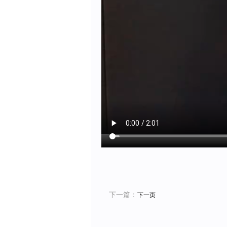
下一篇：
下一页