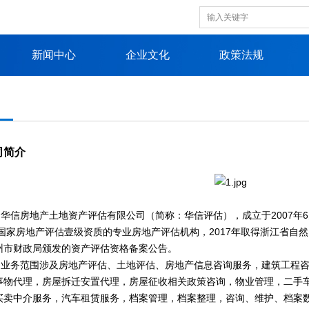
新闻中心
企业文化
政策法规
司简介
信房地产土地资产评估有限公司（简称：华信评估），成立于2007年
有国家房地产评估壹级资质的专业房地产评估机构，2017年取得浙江省自然
州市财政局颁发的资产评估资格备案公告。
务范围涉及房地产评估、土地评估、房地产信息咨询服务，建筑工程咨
事物代理，房屋拆迁安置代理，房屋征收相关政策咨询，物业管理，二手
买卖中介服务，汽车租赁服务，档案管理，档案整理，咨询、维护、档案