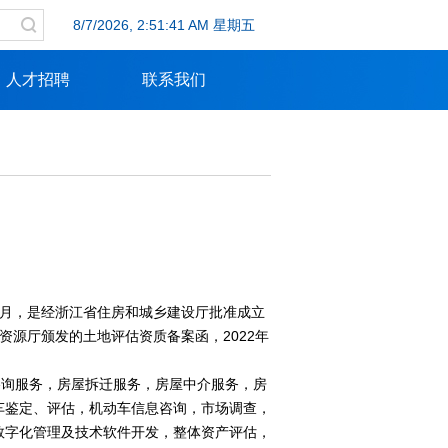
8/7/2026, 2:51:41 AM 星期五
人才招聘
联系我们
6月，是经浙江省住房和城乡建设厅批准成立
资源厅颁发的土地评估资质备案函，2022年
询服务，房屋拆迁服务，房屋中介服务，房
车鉴定、评估，机动车信息咨询，市场调查，
数字化管理及技术软件开发，整体资产评估，