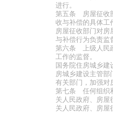
进行。
第五条 房屋征收
收与补偿的具体工
房屋征收部门对房
与补偿行为负责监
第六条 上级人民
工作的监督。
国务院住房城乡建
房城乡建设主管部
有关部门，加强对
第七条 任何组织
关人民政府、房屋
关人民政府、房屋