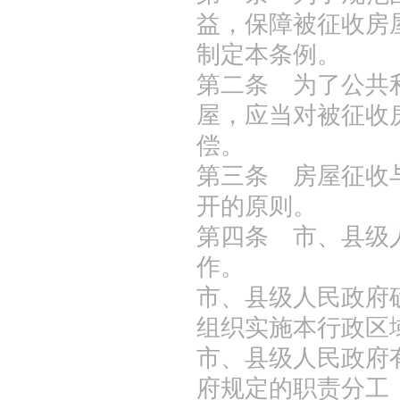
益，保障被征收房
制定本条例。
第二条 为了公共
屋，应当对被征收
偿。
第三条 房屋征收
开的原则。
第四条 市、县级
作。
市、县级人民政府
组织实施本行政区
市、县级人民政府
府规定的职责分工