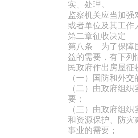
实、处理。
监察机关应当加强
或者单位及其工作
第二章征收决定
第八条 为了保障
益的需要，有下列
民政府作出房屋征
（一）国防和外交
（二）由政府组织
要；
（三）由政府组织
和资源保护、防灾
事业的需要；