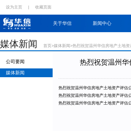
设为主页
|
收藏页面
关于华信
新闻中心
媒体新闻
首页
>
媒体新闻
>热烈祝贺温州华信房地产土地资
热烈祝贺温州华
公司要闻
媒体新闻
热烈祝贺温州华信房地产土地资产评估
热烈祝贺温州华信房地产土地资产评估
热烈祝贺温州华信房地产土地资产评估