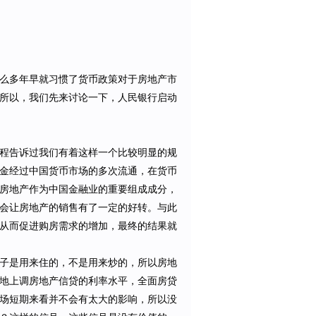
么多年早就习惯了货币政策对于房地产市
所以，我们先来讨论一下，人民银行启动
程告诉过我们有着这样一个比较明显的规
金经过中国货币市场的多次流通，在货币
房地产作为中国金融业的重要组成成分，
会让房地产的销售有了一定的好转。与此
从而促进购房需求的增加，最终的结果就
子是用来住的，不是用来炒的，所以房地
地上调房地产信贷的利率水平，全面房贷
场短期来看并不会有太大的影响，所以没