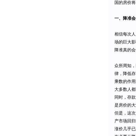
国的房价将
一、降准会
相信每次人
场的巨大影
降准真的会
众所周知，
律，降低存
乘数的作用
大多数人都
同时，存款
是房价的大
但是，这次
产市场回归
涨价几乎已