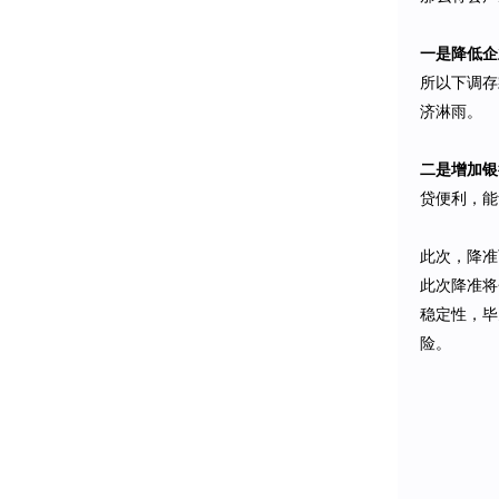
一是降低企
所以下调存
济淋雨。
二是增加银
贷便利，能
此次，降准
此次降准将
稳定性，毕
险。