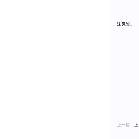
沫风险。
上一篇：
上