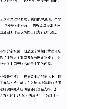
？这样的信号，这些信号是没有价值的。
读这次降准的要求，我们能够发现几句非
性，优化流动性结构”，看到这里大家估计
国金融工作会议所提出的方针政策都是一
市场异常繁荣，但是这个繁荣的背后却是
除了少数大企业或者互联网企业资金十分
成为了中国经济当前最主要的问题。
业务是存贷汇，在资金不足的情况下，特
了疯似的抢存款，在各地都上演着非常明
法给实体经济提供足够的资金支持。所
释放约1.3万亿元的流动性，为对冲一
。