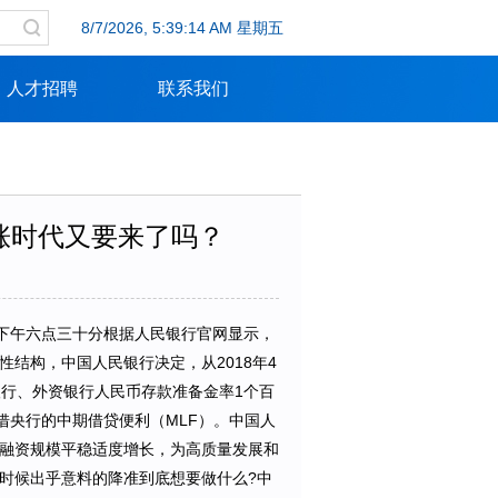
8/7/2026, 5:39:14 AM 星期五
人才招聘
联系我们
涨时代又要来了吗？
，下午六点三十分根据人民银行官网显示，
结构，中国人民银行决定，从2018年4
银行、外资银行人民币存款准备金率1个百
借央行的中期借贷便利（MLF）。中国人
融资规模平稳适度增长，为高质量发展和
时候出乎意料的降准到底想要做什么?中