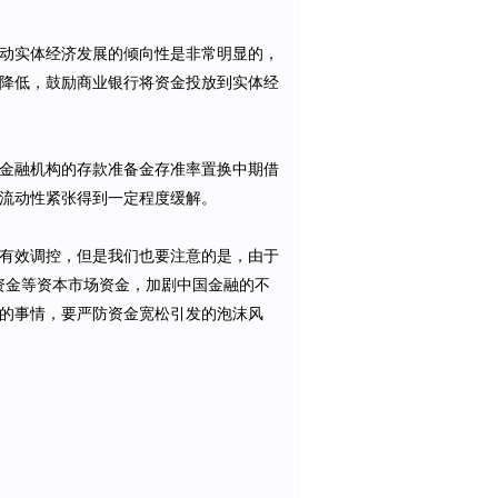
动实体经济发展的倾向性是非常明显的，
降低，鼓励商业银行将资金投放到实体经
金融机构的存款准备金存准率置换中期借
流动性紧张得到一定程度缓解。
有效调控，但是我们也要注意的是，由于
资金等资本市场资金，加剧中国金融的不
的事情，要严防资金宽松引发的泡沫风