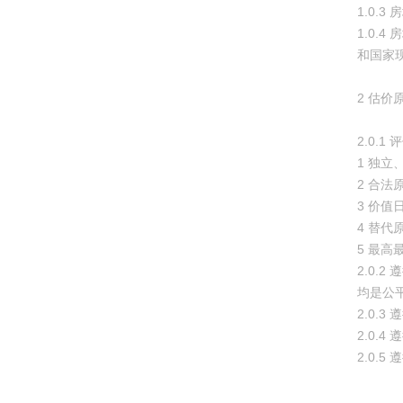
1.0.
1.0.
和国家
2 估价
2.0.
1 独
2 合法
3 价值
4 替代
5 最高
2.0
均是公
2.0
2.0
2.0.