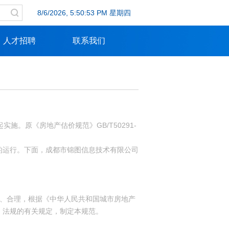
8/6/2026, 5:50:53 PM 星期四
人才招聘
联系我们
日起实施。原《房地产估价规范》GB/T50291-
的运行。下面，成都市锦图信息技术有限公司
公正、合理，根据《中华人民共和国城市房地产
、法规的有关规定，制定本规范。